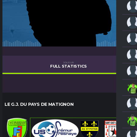
JOUEUR
FULL STATISTICS
LE G.J. DU PAYS DE MATIGNON