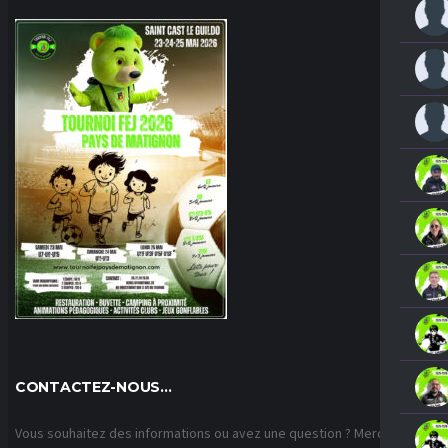
CONTACTEZ-NOUS…
Vous souhaitez des informations ou avez une question ? Merci