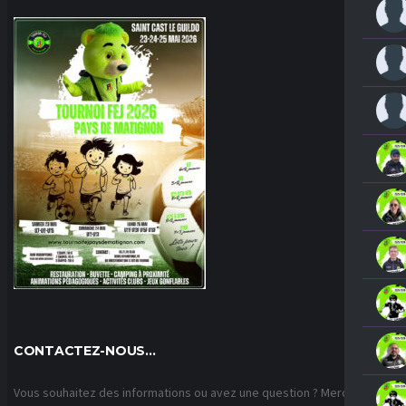
CONTACTEZ-NOUS…
Vous souhaitez des informations ou avez une question ? Merci