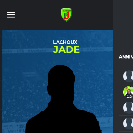
LACHOUX
JADE
ANNI