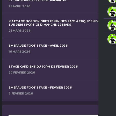
ET UNE JOUEUSE DU RÉAL MADRID FC !
25 AVRIL 2026
MATCH DE NOS SÉNIORES FÉMININES FACE À ERQUY EN DIRECT
SUR BEIN SPORT CE DIMANCHE 29 MARS
25 MARS 2026
EMERAUDE FOOT STAGE – AVRIL 2026
16 MARS 2026
STAGE GARDIENS DU JGPM DE FÉVRIER 2026
27 FÉVRIER 2026
EMERAUDE FOOT STAGE – FEVRIER 2026
2 FÉVRIER 2026