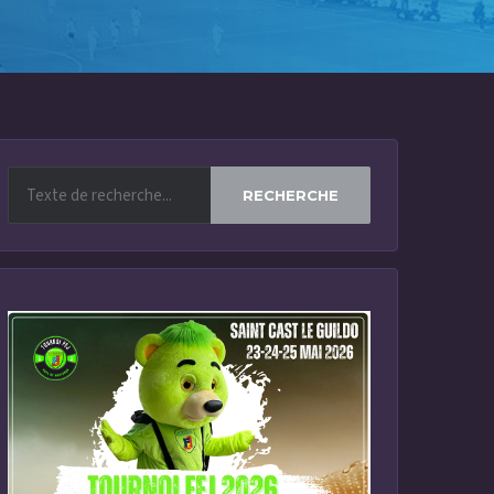
RECHERCHE