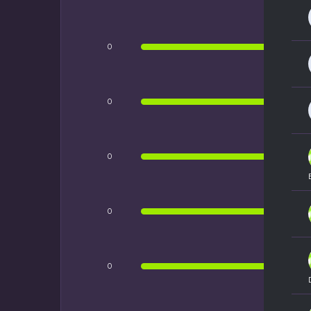
0
0
0
0
0