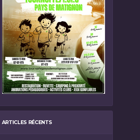
ARTICLES RÉCENTS