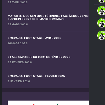
25 AVRIL 2026
MATCH DE NOS SÉNIORES FÉMININES FACE À ERQUY EN DIRECT
SUR BEIN SPORT CE DIMANCHE 29 MARS
25 MARS 2026
EMERAUDE FOOT STAGE – AVRIL 2026
16 MARS 2026
STAGE GARDIENS DU JGPM DE FÉVRIER 2026
27 FÉVRIER 2026
EMERAUDE FOOT STAGE – FEVRIER 2026
2 FÉVRIER 2026