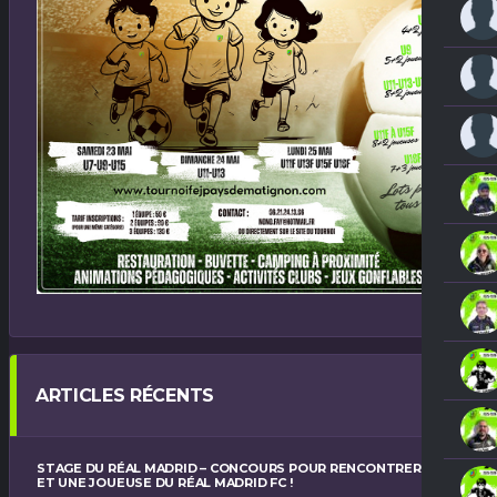
ARTICLES RÉCENTS
STAGE DU RÉAL MADRID – CONCOURS POUR RENCONTRER UN
ET UNE JOUEUSE DU RÉAL MADRID FC !