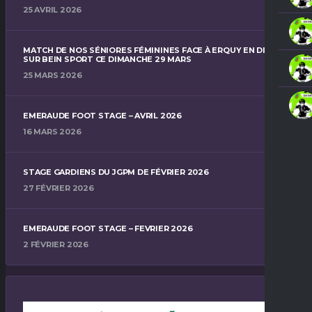
25 AVRIL 2026
MATCH DE NOS SÉNIORES FÉMININES FACE À ERQUY EN DIRECT
SUR BEIN SPORT CE DIMANCHE 29 MARS
25 MARS 2026
EMERAUDE FOOT STAGE – AVRIL 2026
16 MARS 2026
STAGE GARDIENS DU JGPM DE FÉVRIER 2026
27 FÉVRIER 2026
EMERAUDE FOOT STAGE – FEVRIER 2026
2 FÉVRIER 2026