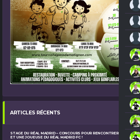
ARTICLES RÉCENTS
STAGE DU RÉAL MADRID – CONCOURS POUR RENCONTRER UN
ET UNE JOUEUSE DU RÉAL MADRID FC !