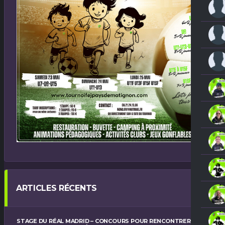
ARTICLES RÉCENTS
STAGE DU RÉAL MADRID – CONCOURS POUR RENCONTRER UN