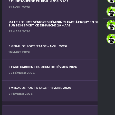
ET UNE JOUEUSE DU RÉAL MADRID FC !
25 AVRIL 2026
MATCH DE NOS SÉNIORES FÉMININES FACE À ERQUY EN DIRECT
SUR BEIN SPORT CE DIMANCHE 29 MARS
25 MARS 2026
EMERAUDE FOOT STAGE – AVRIL 2026
16 MARS 2026
STAGE GARDIENS DU JGPM DE FÉVRIER 2026
27 FÉVRIER 2026
EMERAUDE FOOT STAGE – FEVRIER 2026
2 FÉVRIER 2026