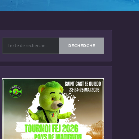
RECHERCHE