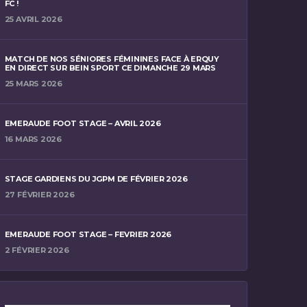
FC !
25 AVRIL 2026
MATCH DE NOS SÉNIORES FÉMININES FACE À ERQUY
EN DIRECT SUR BEIN SPORT CE DIMANCHE 29 MARS
25 MARS 2026
EMERAUDE FOOT STAGE – AVRIL 2026
16 MARS 2026
STAGE GARDIENS DU JGPM DE FÉVRIER 2026
27 FÉVRIER 2026
EMERAUDE FOOT STAGE – FEVRIER 2026
2 FÉVRIER 2026