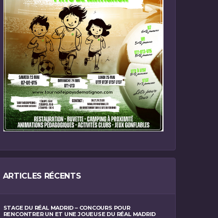
ARTICLES RÉCENTS
STAGE DU RÉAL MADRID – CONCOURS POUR
RENCONTRER UN ET UNE JOUEUSE DU RÉAL MADRID